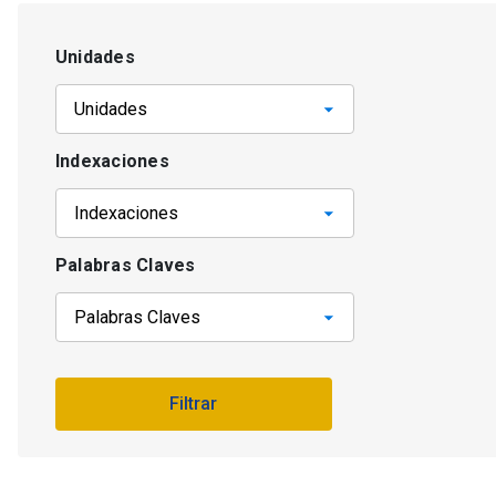
Unidades
Indexaciones
Palabras Claves