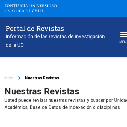
Portal de Revistas
Información de las revistas de investigación
MEN
de la UC
keyboard_arrow_right
Inicio
Nuestras Revistas
Nuestras Revistas
Usted puede revisar nuestras revistas y buscar por Unida
Académica, Base de Datos de indexación o disciplinas