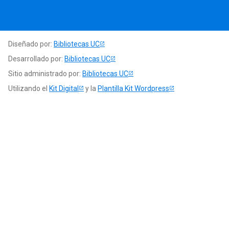
Diseñado por:
Bibliotecas UC
Desarrollado por:
Bibliotecas UC
Sitio administrado por:
Bibliotecas UC
Utilizando el
Kit Digital
y la
Plantilla Kit Wordpress