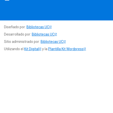
Diseñado por:
Bibliotecas UC
Desarrollado por:
Bibliotecas UC
Sitio administrado por:
Bibliotecas UC
Utilizando el
Kit Digital
y la
Plantilla Kit Wordpress