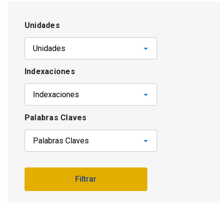
Unidades
Indexaciones
Palabras Claves