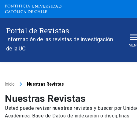
Portal de Revistas
Información de las revistas de investigación
MEN
de la UC
keyboard_arrow_right
Inicio
Nuestras Revistas
Nuestras Revistas
Usted puede revisar nuestras revistas y buscar por Unida
Académica, Base de Datos de indexación o disciplinas