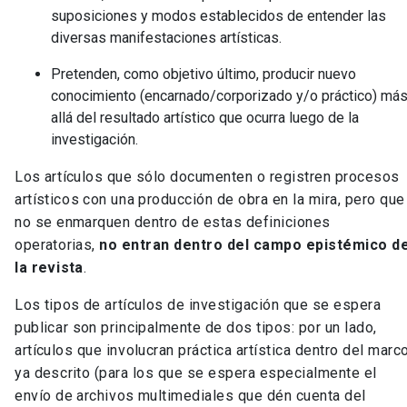
suposiciones y modos establecidos de entender las
diversas manifestaciones artísticas.
Pretenden, como objetivo último, producir nuevo
conocimiento (encarnado/corporizado y/o práctico) má
allá del resultado artístico que ocurra luego de la
investigación.
Los artículos que sólo documenten o registren procesos
artísticos con una producción de obra en la mira, pero que
no se enmarquen dentro de estas definiciones
operatorias,
no entran dentro del campo epistémico d
la revista
.
Los tipos de artículos de investigación que se espera
publicar son principalmente de dos tipos: por un lado,
artículos que involucran práctica artística dentro del marc
ya descrito (para los que se espera especialmente el
envío de archivos multimediales que dén cuenta del