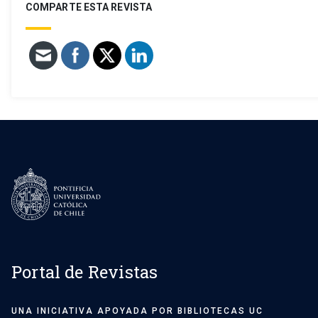
COMPARTE ESTA REVISTA
Portal de Revistas
UNA INICIATIVA APOYADA POR BIBLIOTECAS UC