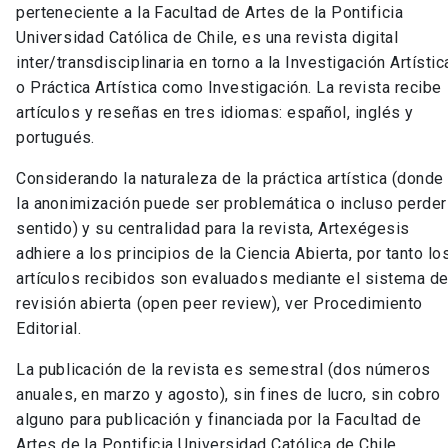
perteneciente a la Facultad de Artes de la Pontificia
Universidad Católica de Chile, es una revista digital
inter/transdisciplinaria en torno a la Investigación Artístic
o Práctica Artística como Investigación. La revista recibe
artículos y reseñas en tres idiomas: español, inglés y
portugués.
Considerando la naturaleza de la práctica artística (donde
la anonimización puede ser problemática o incluso perder
sentido) y su centralidad para la revista, Artexégesis
adhiere a los principios de la Ciencia Abierta, por tanto lo
artículos recibidos son evaluados mediante el sistema d
revisión abierta (open peer review), ver Procedimiento
Editorial.
La publicación de la revista es semestral (dos números
anuales, en marzo y agosto), sin fines de lucro, sin cobro
alguno para publicación y financiada por la Facultad de
Artes de la Pontificia Universidad Católica de Chile.