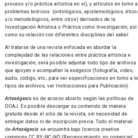
proceso y/o práctica artística en sí), y artículos en torno a
problemas teóricos (ontológicos, epistemológicos, ético
y/o metodológicos, entre otros) derivados de la
Investigación Artística o Práctica como Investigación, así
como su relación con diferentes disciplinas del saber.
Al tratarse de una revista enfocada en abordar la
complejidad de las relaciones entre práctica artística e
investigación, será posible adjuntar todo tipo de archivos
que apoyen o acompañen la exégesis (fotografía, video,
audio, código, etc.; para ver especificaciones en torno a l
tipos de archivos, ver Instrucciones para Publicación).
Artexégesis
es de acceso abierto según las políticas de
DOAJ. Es posible descargar su contenido de manera
gratuita desde el sitio de la revista, sin necesidad de
entregar datos ni de inscripción previa. Todo el material
de
Artexégesis
se encuentra bajo licencia creative
commons CC BY-NC-ND (Reconocimiento, no comercial,