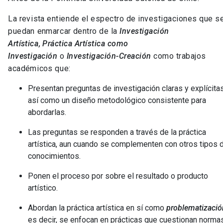
La revista entiende el espectro de investigaciones que s
puedan enmarcar dentro de la
Investigación
Artística,
Práctica Artística como
Investigación
o
Investigación-Creación
como trabajos
académicos que:
Presentan preguntas de investigación claras y explícitas
así como un diseño metodológico consistente para
abordarlas.
Las preguntas se responden a través de la práctica
artística, aun cuando se complementen con otros tipos 
conocimientos.
Ponen el proceso por sobre el resultado o producto
artístico.
Abordan la práctica artística en sí como
problematizació
es decir, se enfocan en prácticas que cuestionan normas