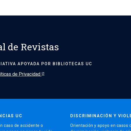
al de Revistas
CIATIVA APOYADA POR BIBLIOTECAS UC
íticas de Privacidad
NCIAS UC
DISCRIMINACIÓN Y VIOL
n caso de accidente o
Orientación y apoyo en casos 