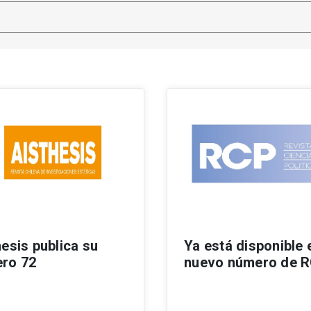
esis publica su
Ya está disponible 
ro 72
nuevo número de 