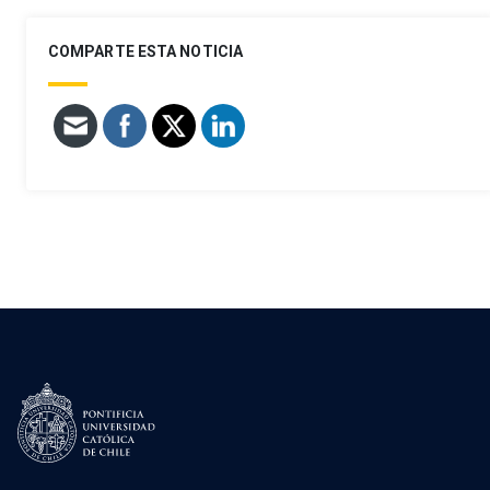
COMPARTE ESTA NOTICIA