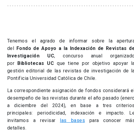
Tenemos el agrado de informar sobre la apertur
del
Fondo de Apoyo a la Indexación de Revistas d
Investigación UC
, concurso anual organizad
por
Bibliotecas UC
que tiene por objetivo apoyar l
gestión editorial de las revistas de investigación de l
Pontificia Universidad Católica de Chile.
La correspondiente asignación de fondos considerará e
desempeño de las revistas durante el año pasado (ener
a diciembre del 2024), en base a tres criterio
principales: periodicidad, indexación e impacto. L
invitamos a
revisar
las bases
para conocer má
detalles.