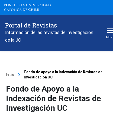
Portal de Revistas
Información de las revistas de investigación
MEN
de la UC
Fondo de Apoyo a la Indexación de Revistas de
keyboard_arrow_right
Inicio
Investigación UC
Fondo de Apoyo a la
Indexación de Revistas de
Investigación UC