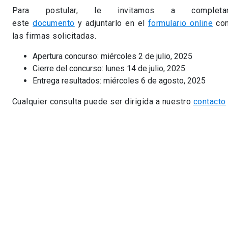
Para postular, le invitamos a
completa
este
documento
y adjuntarlo en el
formulario online
co
las firmas solicitadas.
Apertura concurso: miércoles 2 de julio, 2025
Cierre del concurso: lunes 14 de julio, 2025
Entrega resultados: miércoles 6 de agosto, 2025
Cualquier consulta puede ser dirigida a nuestro
contacto