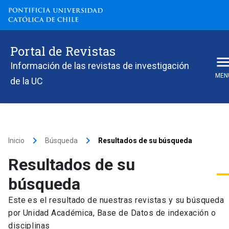
Portal de Revistas
Información de las revistas de investigación
MEN
de la UC
keyboard_arrow_right
keyboard_arrow_right
Inicio
Búsqueda
Resultados de su búsqueda
Resultados de su
búsqueda
Este es el resultado de nuestras revistas y su búsqueda
por Unidad Académica, Base de Datos de indexación o
disciplinas