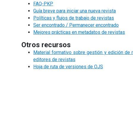
FAQ-PKP
Guía breve para iniciar una nueva revista
Políticas y flujos de trabajo de revistas
Ser encontrado / Permanecer encontrado
Mejores prácticas en metadatos de revistas
Otros recursos
Material formativo sobre gestión y edición de 
editores de revistas
Hoja de ruta de versiones de OJS