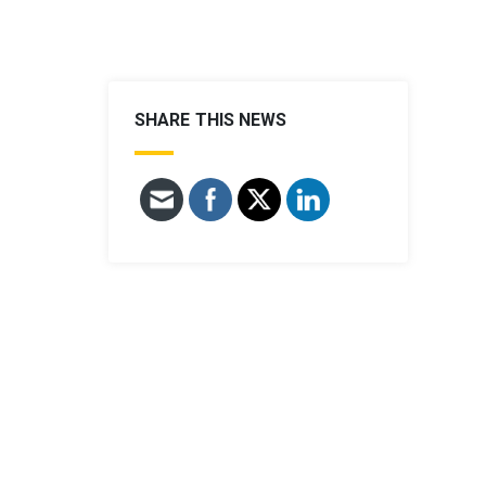
SHARE THIS NEWS