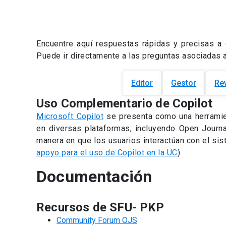
Encuentre aquí respuestas rápidas y precisas a 
Puede ir directamente a las preguntas asociadas a 
Editor
Gestor
Re
Uso Complementario de Copilot
Microsoft Copilot
se presenta como una herramie
en diversas plataformas, incluyendo Open Journa
manera en que los usuarios interactúan con el sis
apoyo para el uso de Copilot en la UC
)
Documentación
Recursos de SFU- PKP
Community Forum OJS