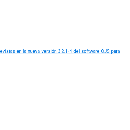
revistas en la nueva versión 3.2.1-4 del software OJS para